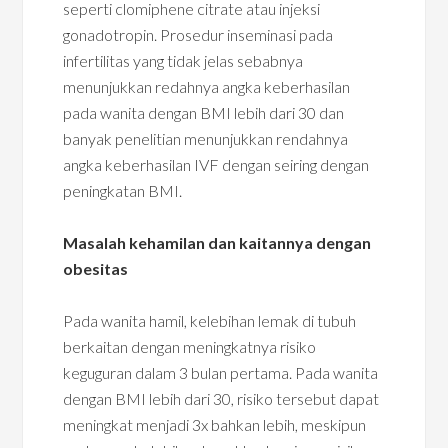
seperti clomiphene citrate atau injeksi
gonadotropin. Prosedur inseminasi pada
infertilitas yang tidak jelas sebabnya
menunjukkan redahnya angka keberhasilan
pada wanita dengan BMI lebih dari 30 dan
banyak penelitian menunjukkan rendahnya
angka keberhasilan IVF dengan seiring dengan
peningkatan BMI.
Masalah kehamilan dan kaitannya dengan
obesitas
Pada wanita hamil, kelebihan lemak di tubuh
berkaitan dengan meningkatnya risiko
keguguran dalam 3 bulan pertama. Pada wanita
dengan BMI lebih dari 30, risiko tersebut dapat
meningkat menjadi 3x bahkan lebih, meskipun