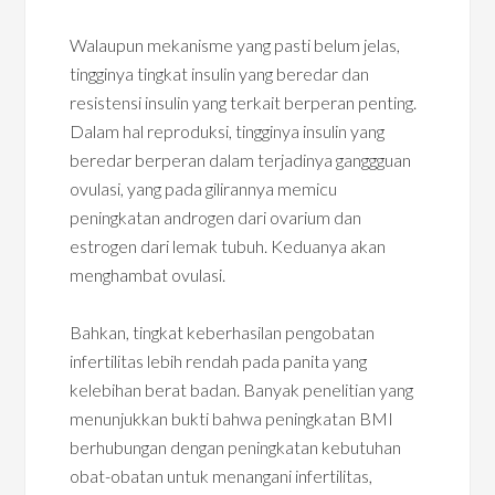
Walaupun mekanisme yang pasti belum jelas,
tingginya tingkat insulin yang beredar dan
resistensi insulin yang terkait berperan penting.
Dalam hal reproduksi, tingginya insulin yang
beredar berperan dalam terjadinya ganggguan
ovulasi, yang pada gilirannya memicu
peningkatan androgen dari ovarium dan
estrogen dari lemak tubuh. Keduanya akan
menghambat ovulasi.
Bahkan, tingkat keberhasilan pengobatan
infertilitas lebih rendah pada panita yang
kelebihan berat badan. Banyak penelitian yang
menunjukkan bukti bahwa peningkatan BMI
berhubungan dengan peningkatan kebutuhan
obat-obatan untuk menangani infertilitas,