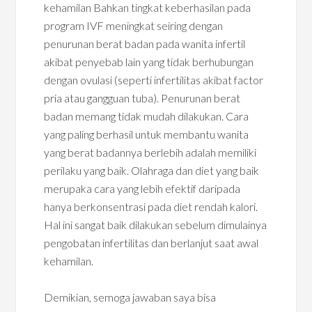
kehamilan Bahkan tingkat keberhasilan pada
program IVF meningkat seiring dengan
penurunan berat badan pada wanita infertil
akibat penyebab lain yang tidak berhubungan
dengan ovulasi (seperti infertilitas akibat factor
pria atau gangguan tuba). Penurunan berat
badan memang tidak mudah dilakukan. Cara
yang paling berhasil untuk membantu wanita
yang berat badannya berlebih adalah memiliki
perilaku yang baik. Olahraga dan diet yang baik
merupaka cara yang lebih efektif daripada
hanya berkonsentrasi pada diet rendah kalori.
Hal ini sangat baik dilakukan sebelum dimulainya
pengobatan infertilitas dan berlanjut saat awal
kehamilan.
Demikian, semoga jawaban saya bisa