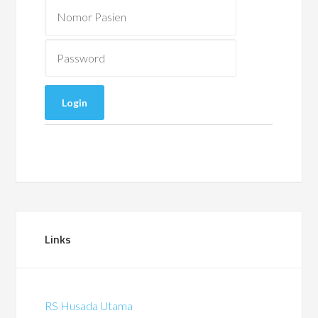
Links
RS Husada Utama