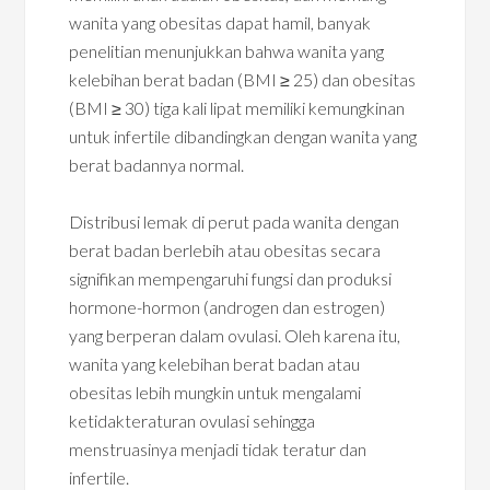
wanita yang obesitas dapat hamil, banyak
penelitian menunjukkan bahwa wanita yang
kelebihan berat badan (BMI ≥ 25) dan obesitas
(BMI ≥ 30) tiga kali lipat memiliki kemungkinan
untuk infertile dibandingkan dengan wanita yang
berat badannya normal.
Distribusi lemak di perut pada wanita dengan
berat badan berlebih atau obesitas secara
signifikan mempengaruhi fungsi dan produksi
hormone-hormon (androgen dan estrogen)
yang berperan dalam ovulasi. Oleh karena itu,
wanita yang kelebihan berat badan atau
obesitas lebih mungkin untuk mengalami
ketidakteraturan ovulasi sehingga
menstruasinya menjadi tidak teratur dan
infertile.