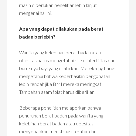
masih diperlukan penelitian lebih lanjut
mengenai hal ini.
Apa yang dapat dilakukan pada berat
badan berlebih?
Wanita yang kelebihan berat badan atau
obesitas harus mengetahui risiko infertilitas dan
buruknya bayi yang dilahirkan. Mereka jug harus
mengetahui bahwa keberhasilan pengobatan
lebih rendah jika BMI mereka meningkat.
Tambahan asam folat harus diberikan.
Beberapa penelitian melaporkan bahwa
penurunan berat badan pada wanita yang
kelebihan berat badan atau obesitas,
menyebabkan menstruasi teratur dan