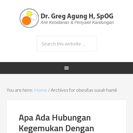
You are here:
Home
/
Archives for obesitas susah hamil
Apa Ada Hubungan
Kegemukan Dengan