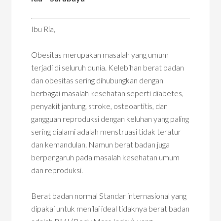
Ibu Ria,
Obesitas merupakan masalah yang umum
terjadi di seluruh dunia. Kelebihan berat badan
dan obesitas sering dihubungkan dengan
berbagai masalah kesehatan seperti diabetes,
penyakit jantung, stroke, osteoartitis, dan
gangguan reproduksi dengan keluhan yang paling
sering dialami adalah menstruasi tidak teratur
dan kemandulan. Namun berat badan juga
berpengaruh pada masalah kesehatan umum
dan reproduksi.
Berat badan normal Standar internasional yang
dipakai untuk menilai ideal tidaknya berat badan