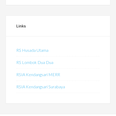
Links
RS Husada Utama
RS Lombok Dua Dua
RSIA Kendangsari MERR
RSIA Kendangsari Surabaya