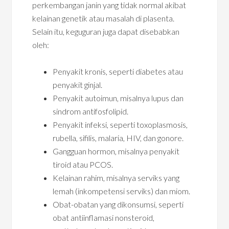
perkembangan janin yang tidak normal akibat
kelainan genetik atau masalah di plasenta.
Selain itu, keguguran juga dapat disebabkan
oleh:
Penyakit kronis, seperti diabetes atau
penyakit ginjal.
Penyakit autoimun, misalnya lupus dan
sindrom antifosfolipid.
Penyakit infeksi, seperti toxoplasmosis,
rubella, sifilis, malaria, HIV, dan gonore.
Gangguan hormon, misalnya penyakit
tiroid atau PCOS.
Kelainan rahim, misalnya serviks yang
lemah (inkompetensi serviks) dan miom.
Obat-obatan yang dikonsumsi, seperti
obat antiinflamasi nonsteroid,