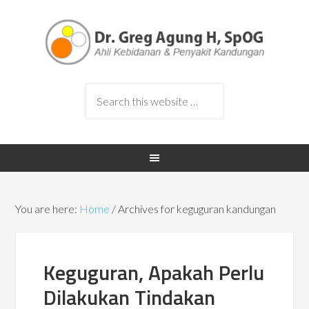
You are here:
Home
/
Archives for keguguran kandungan
Keguguran, Apakah Perlu
Dilakukan Tindakan