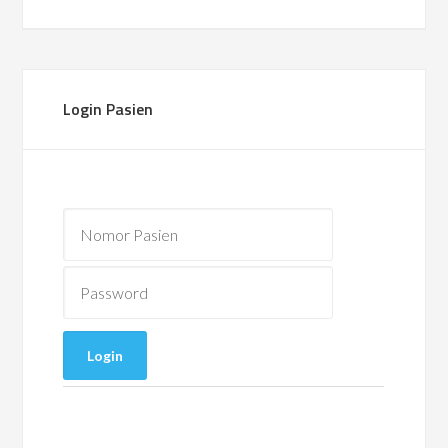
Login Pasien