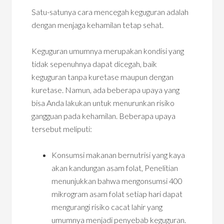
Satu-satunya cara mencegah keguguran adalah
dengan menjaga kehamilan tetap sehat.
Keguguran umumnya merupakan kondisi yang
tidak sepenuhnya dapat dicegah, baik
keguguran tanpa kuretase maupun dengan
kuretase. Namun, ada beberapa upaya yang
bisa Anda lakukan untuk menurunkan risiko
gangguan pada kehamilan. Beberapa upaya
tersebut meliputi:
Konsumsi makanan bernutrisi yang kaya
akan kandungan asam folat, Penelitian
menunjukkan bahwa mengonsumsi 400
mikrogram asam folat setiap hari dapat
mengurangi risiko cacat lahir yang
umumnya menjadi penyebab keguguran.