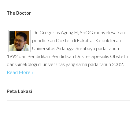
The Doctor
Dr. Gregorius Agung H, SpOG menyelesaikan
pendidikan Dokter di Fakultas Kedokteran
Universitas Airlangga Surabaya pada tahun
1992 dan Pendidikan Pendidikan Dokter Spesialis Obstetri
dan Ginekologi di universitas yang sama pada tahun 2002.
Read More »
Peta Lokasi