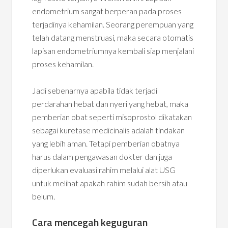
endometrium sangat berperan pada proses
terjadinya kehamilan. Seorang perempuan yang
telah datang menstruasi, maka secara otomatis
lapisan endometriumnya kembali siap menjalani
proses kehamilan.
Jadi sebenarnya apabila tidak terjadi
perdarahan hebat dan nyeri yang hebat, maka
pemberian obat seperti misoprostol dikatakan
sebagai kuretase medicinalis adalah tindakan
yang lebih aman. Tetapi pemberian obatnya
harus dalam pengawasan dokter dan juga
diperlukan evaluasi rahim melalui alat USG
untuk melihat apakah rahim sudah bersih atau
belum.
Cara mencegah keguguran