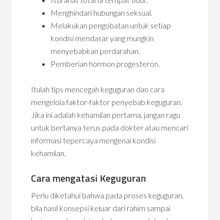
Menghindari hubungan seksual.
Melakukan pengobatan untuk setiap
kondisi mendasar yang mungkin
menyebabkan perdarahan.
Pemberian hormon progesteron.
Itulah tips mencegah keguguran dan cara
mengelola faktor-faktor penyebab keguguran.
Jika ini adalah kehamilan pertama, jangan ragu
untuk bertanya terus pada dokter atau mencari
informasi tepercaya mengenai kondisi
kehamilan.
Cara mengatasi Keguguran
Perlu diketahui bahwa pada proses keguguran,
bila hasil konsepsi keluar dari rahim sampai