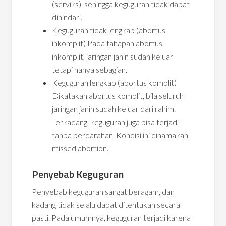
(serviks), sehingga keguguran tidak dapat
dihindari.
Keguguran tidak lengkap (abortus
inkomplit) Pada tahapan abortus
inkomplit, jaringan janin sudah keluar
tetapi hanya sebagian.
Keguguran lengkap (abortus komplit)
Dikatakan abortus komplit, bila seluruh
jaringan janin sudah keluar dari rahim.
Terkadang, keguguran juga bisa terjadi
tanpa perdarahan. Kondisi ini dinamakan
missed abortion.
Penyebab Keguguran
Penyebab keguguran sangat beragam, dan
kadang tidak selalu dapat ditentukan secara
pasti. Pada umumnya, keguguran terjadi karena