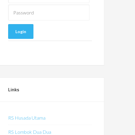
Links
RS Husada Utama
RS Lombok Dua Dua