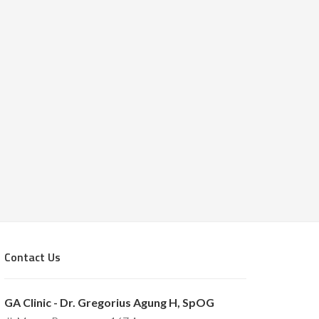
Contact Us
GA Clinic - Dr. Gregorius Agung H, SpOG