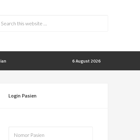
rian
6 August 2026
Login Pasien