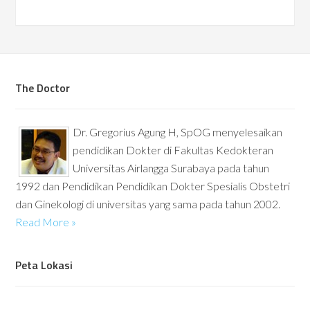
The Doctor
Dr. Gregorius Agung H, SpOG menyelesaikan
pendidikan Dokter di Fakultas Kedokteran
Universitas Airlangga Surabaya pada tahun
1992 dan Pendidikan Pendidikan Dokter Spesialis Obstetri
dan Ginekologi di universitas yang sama pada tahun 2002.
Read More »
Peta Lokasi