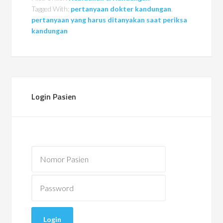
Tagged With:
pertanyaan dokter kandungan
,
pertanyaan yang harus ditanyakan saat periksa
kandungan
Login Pasien