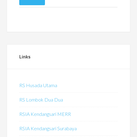
Links
RS Husada Utama
RS Lombok Dua Dua
RSIA Kendangsari MERR
RSIA Kendangsari Surabaya