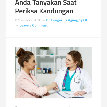
Anda Tanyakan Saat
Periksa Kandungan
8 November 2018
by
Dr. Gregorius Agung, SpOG
Leave a Comment