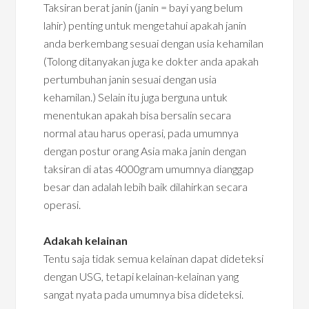
Taksiran berat janin (janin = bayi yang belum
lahir) penting untuk mengetahui apakah janin
anda berkembang sesuai dengan usia kehamilan
(Tolong ditanyakan juga ke dokter anda apakah
pertumbuhan janin sesuai dengan usia
kehamilan.) Selain itu juga berguna untuk
menentukan apakah bisa bersalin secara
normal atau harus operasi, pada umumnya
dengan postur orang Asia maka janin dengan
taksiran di atas 4000gram umumnya dianggap
besar dan adalah lebih baik dilahirkan secara
operasi.
Adakah kelainan
Tentu saja tidak semua kelainan dapat dideteksi
dengan USG, tetapi kelainan-kelainan yang
sangat nyata pada umumnya bisa dideteksi.