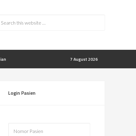
rian
7 August 2026
Login Pasien