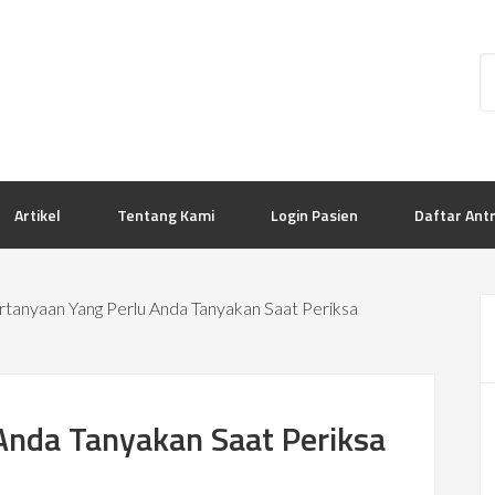
Artikel
Tentang Kami
Login Pasien
Daftar Ant
tanyaan Yang Perlu Anda Tanyakan Saat Periksa
Anda Tanyakan Saat Periksa