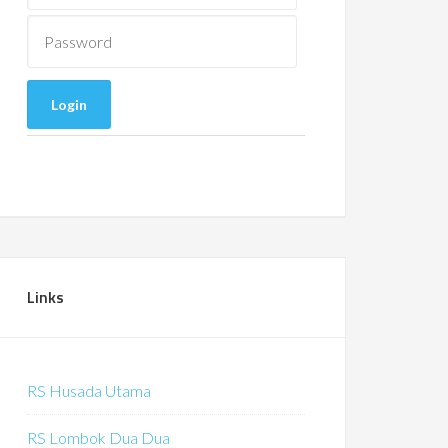
Links
RS Husada Utama
RS Lombok Dua Dua