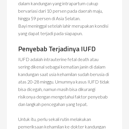
dalam kandungan yang intrapartum cukup
bervariasi dari 10 persen pada daerah maju,
hingga 59 persen di Asia Selatan.
Bayi meninggal setelah lahir merupakan kondisi
yang dapat terjadi pada siapapun.
Penyebab Terjadinya IUFD
IUFD adalah intrauterine fetal death atau
sering dikenal sebagai kematian janin di dalam
kandungan saat usia kehamilan sudah berusia di
atas 20-28 minggu. Umumnya kasus IUFD tidak
bisa dicegah, namun masih bisa dikurangi
risikonya dengan mengetahui faktor penyebab
dan langkah pencegahan yang tepat.
Untuk itu, perlu sekali rutin melakukan
pemeriksaan kehamilan ke dokter kandungan