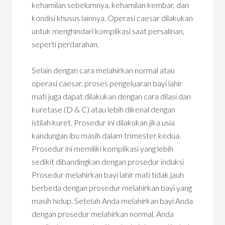
kehamilan sebelumnya, kehamilan kembar, dan
kondisi khusus lainnya. Operasi caesar dilakukan
untuk menghindari komplikasi saat persalinan,
seperti perdarahan.
Selain dengan cara melahirkan normal atau
operasi caesar, proses pengeluaran bayi lahir
mati juga dapat dilakukan dengan cara dilasi dan
kuretase (D & C) atau lebih dikenal dengan
istilah kuret. Prosedur ini dilakukan jika usia
kandungan ibu masih dalam trimester kedua.
Prosedur ini memiliki komplikasi yang lebih
sedikit dibandingkan dengan prosedur induksi
Prosedur melahirkan bayi lahir mati tidak jauh
berbeda dengan prosedur melahirkan bayi yang
masih hidup. Setelah Anda melahirkan bayi Anda
dengan prosedur melahirkan normal, Anda