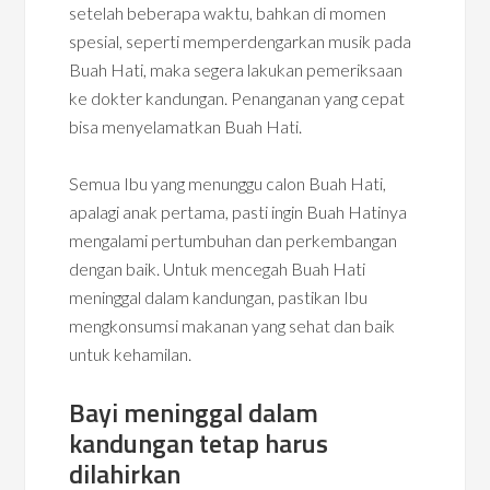
setelah beberapa waktu, bahkan di momen
spesial, seperti memperdengarkan musik pada
Buah Hati, maka segera lakukan pemeriksaan
ke dokter kandungan. Penanganan yang cepat
bisa menyelamatkan Buah Hati.
Semua Ibu yang menunggu calon Buah Hati,
apalagi anak pertama, pasti ingin Buah Hatinya
mengalami pertumbuhan dan perkembangan
dengan baik. Untuk mencegah Buah Hati
meninggal dalam kandungan, pastikan Ibu
mengkonsumsi makanan yang sehat dan baik
untuk kehamilan.
Bayi meninggal dalam
kandungan tetap harus
dilahirkan