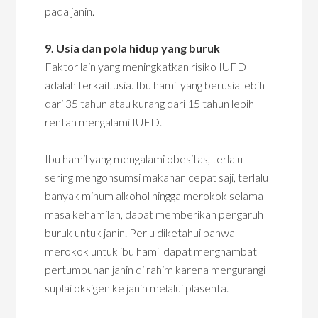
pada janin.
9. Usia dan pola hidup yang buruk
Faktor lain yang meningkatkan risiko IUFD
adalah terkait usia. Ibu hamil yang berusia lebih
dari 35 tahun atau kurang dari 15 tahun lebih
rentan mengalami IUFD.
Ibu hamil yang mengalami obesitas, terlalu
sering mengonsumsi makanan cepat saji, terlalu
banyak minum alkohol hingga merokok selama
masa kehamilan, dapat memberikan pengaruh
buruk untuk janin. Perlu diketahui bahwa
merokok untuk ibu hamil dapat menghambat
pertumbuhan janin di rahim karena mengurangi
suplai oksigen ke janin melalui plasenta.