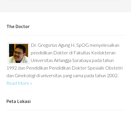
The Doctor
Dr. Gregorius Agung H, SpOG menyelesaikan
pendidikan Dokter di Fakultas Kedokteran
Universitas Airlangga Surabaya pada tahun
1992 dan Pendidikan Pendidikan Dokter Spesialis Obstetri
dan Ginekologi di universitas yang sama pada tahun 2002.
Read More »
Peta Lokasi