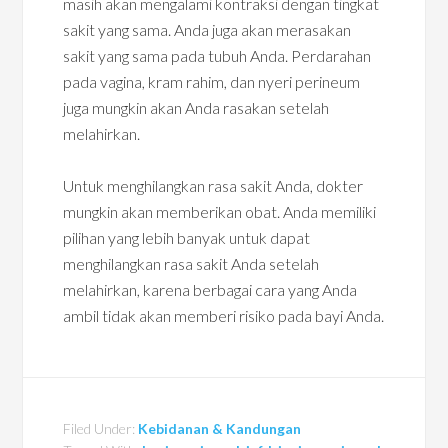
masih akan mengalami kontraksi dengan tingkat
sakit yang sama. Anda juga akan merasakan
sakit yang sama pada tubuh Anda. Perdarahan
pada vagina, kram rahim, dan nyeri perineum
juga mungkin akan Anda rasakan setelah
melahirkan.
Untuk menghilangkan rasa sakit Anda, dokter
mungkin akan memberikan obat. Anda memiliki
pilihan yang lebih banyak untuk dapat
menghilangkan rasa sakit Anda setelah
melahirkan, karena berbagai cara yang Anda
ambil tidak akan memberi risiko pada bayi Anda.
Filed Under:
Kebidanan & Kandungan