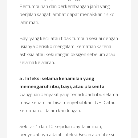
Pertumbuhan dan perkembangan janin yang
berjalan sangat lambat dapat menaikkan risiko
lahir mati.
Bayi yang kecil atau tidak tumbuh sesuai dengan
usianya berisiko mengalami kematian karena
asfiksia atau kekurangan oksigen sebelum atau
selama kelahiran.
5 . Infeksi selama kehamilan yang
memengaruhi ibu, bayi, atau plasenta
Gangguan penyakit yang terjadi pada ibu selama
masa kehamilan bisa menyebabkan IUFD atau
kematian di dalam kandungan.
Sekitar 1 dari 10 kejadian bayi lahir mati,
penyebabnya adalah infeksi. Beberapa infeksi