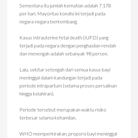
Sementara itu jumlah kematian adalah 7.178
per hari. Mayoritas kondisi ini terjadi pada
negara-negara berkembang.
Kasus Intrauterine fetal death (IUFD) yang
terjadi pada negara dengan penghasilan rendah
dan menengah adalah sebanyak 98 persen.
Lalu, sekitar setengah dari semua kasus bayi
meninggal dalam kandungan terjadi pada
periode intrapartum (selama proses persalinan
hingga kelahiran).
Periode tersebut merupakan waktu risiko
terbesar selama kehamilan.
WHO memperkirakan, proporsi bayi meninggal