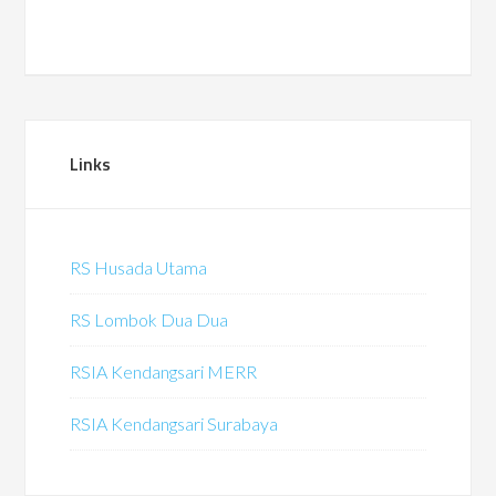
Links
RS Husada Utama
RS Lombok Dua Dua
RSIA Kendangsari MERR
RSIA Kendangsari Surabaya