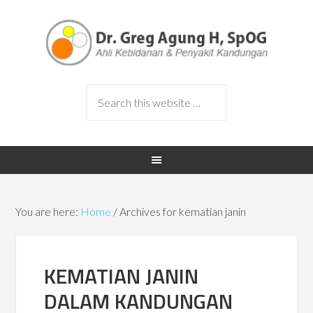
You are here:
Home
/
Archives for kematian janin
KEMATIAN JANIN
DALAM KANDUNGAN