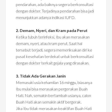
pendarahan, ada baiknya segera berkonsultasi
dengan dokter. Terjadinya pendarahan bisa jadi
menunjukkan adanya indikasi IUFD.
2. Demam, Nyeri, dan Kram pada Perut
Ketika tubuh terinfeksi, Ibu akan merasakan
demam, nyeri, atau kram perut. Saat hal
tersebut terjadi, segera memeriksakan diri ke
pusat kesehatan terdekat untuk berkonsultasi
dengan dokter terkait gejala yang dirasakan.
3. Tidak Ada Gerakan Janin
Memasuki usia kehamilan 16 minggu, biasanya
Ibu mulai bisa merasakan pergerakan Buah
Hati. Nah, semakin bertambah usianya, calon
Buah Hati akan semakin aktif bergerak.
Jika Ibu tidak merasakan keaktifan Buah Hati