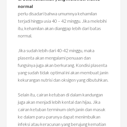
normal
perlu disadari bahwa umumnya kehamilan
terjadi hingga usia 40 – 42 minggu. Jika melebihi
itu, kehamilan akan dianggap lebih dari batas
normal.
Jika sudah lebih dari 40-42 minggu, maka
plasenta akan mengalami penuaan dan
fungsinya juga akan berkurang. Kondisi plasenta
yang sudah tidak optimal ini akan membuat janin
kekurangan nutrisi dan oksigen yang dibutuhkan.
Selain itu, cairan ketuban di dalam kandungan
juga akan menjadi lebih kental dan hijau. Jika
cairan ketuban terminum oleh janin dan masuk
ke dalam paru-parunya dapat menimbulkan
infeksi atau keracunan yang berujung kematian