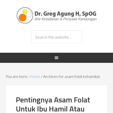
You are here:
Home
/
Archives for asam folat kehamilan
Pentingnya Asam Folat
Untuk Ibu Hamil Atau