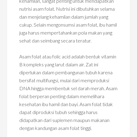
kehamilan, sangat penting untuk mendapatkan
nutrisi asam folat. Nutrisi ini dibutuhkan selama
dan menjelang kehamilan dalam jumlah yang
cukup. Selain mengonsumsi asam folat, ibu hamil
juga harus mempertahankan pola makan yang
sehat dan seimbang secara teratur.
Asam folat atau folic acid adalah bentuk vitamin
B kompleks yang larut dalam air. Zat ini
diperlukan dalam pembangunan tubuh karena
bersifat multifungsi, mulai dari memproduksi
DNA hingga membentuk sel darah merah. Asam
folat berperan penting dalam memelihara
kesehatan ibu hamil dan bayi. Asam folat tidak
dapat diproduksi tubuh sehingga harus
didapatkan dari suplemen maupun makanan
dengan kandungan asam folat tinggi.