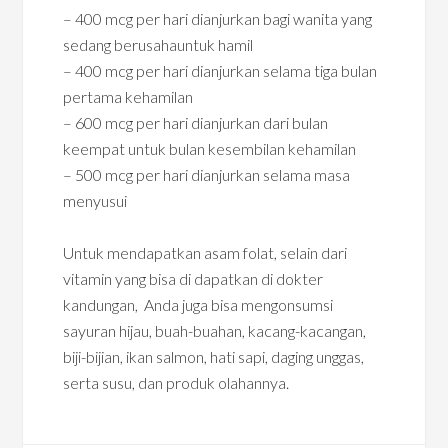
– 400 mcg per hari dianjurkan bagi wanita yang
sedang berusahauntuk hamil
– 400 mcg per hari dianjurkan selama tiga bulan
pertama kehamilan
– 600 mcg per hari dianjurkan dari bulan
keempat untuk bulan kesembilan kehamilan
– 500 mcg per hari dianjurkan selama masa
menyusui
Untuk mendapatkan asam folat, selain dari
vitamin yang bisa di dapatkan di dokter
kandungan, Anda juga bisa mengonsumsi
sayuran hijau, buah-buahan, kacang-kacangan,
biji-bijian, ikan salmon, hati sapi, daging unggas,
serta susu, dan produk olahannya.