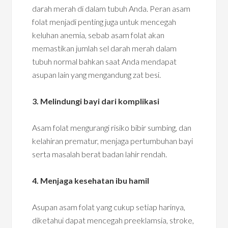
darah merah di dalam tubuh Anda. Peran asam
folat menjadi penting juga untuk mencegah
keluhan anemia, sebab asam folat akan
memastikan jumlah sel darah merah dalam
tubuh normal bahkan saat Anda mendapat
asupan lain yang mengandung zat besi.
3. Melindungi bayi dari komplikasi
Asam folat mengurangi risiko bibir sumbing, dan
kelahiran prematur, menjaga pertumbuhan bayi
serta masalah berat badan lahir rendah.
4. Menjaga kesehatan ibu hamil
Asupan asam folat yang cukup setiap harinya,
diketahui dapat mencegah preeklamsia, stroke,