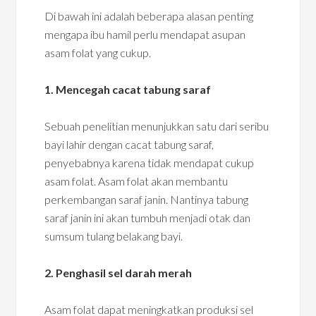
Di bawah ini adalah beberapa alasan penting
mengapa ibu hamil perlu mendapat asupan
asam folat yang cukup.
1. Mencegah cacat tabung saraf
Sebuah penelitian menunjukkan satu dari seribu
bayi lahir dengan cacat tabung saraf,
penyebabnya karena tidak mendapat cukup
asam folat. Asam folat akan membantu
perkembangan saraf janin. Nantinya tabung
saraf janin ini akan tumbuh menjadi otak dan
sumsum tulang belakang bayi.
2. Penghasil sel darah merah
Asam folat dapat meningkatkan produksi sel