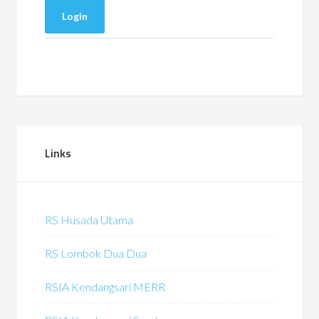
Links
RS Husada Utama
RS Lombok Dua Dua
RSIA Kendangsari MERR