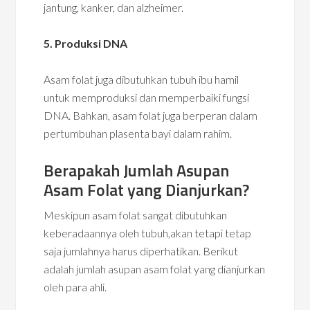
jantung, kanker, dan alzheimer.
5. Produksi DNA
Asam folat juga dibutuhkan tubuh ibu hamil
untuk memproduksi dan memperbaiki fungsi
DNA. Bahkan, asam folat juga berperan dalam
pertumbuhan plasenta bayi dalam rahim.
Berapakah Jumlah Asupan
Asam Folat yang Dianjurkan?
Meskipun asam folat sangat dibutuhkan
keberadaannya oleh tubuh,akan tetapi tetap
saja jumlahnya harus diperhatikan. Berikut
adalah jumlah asupan asam folat yang dianjurkan
oleh para ahli.