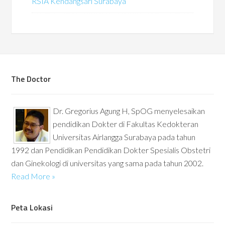
RSIA Kendangsari Surabaya
The Doctor
Dr. Gregorius Agung H, SpOG menyelesaikan
pendidikan Dokter di Fakultas Kedokteran
Universitas Airlangga Surabaya pada tahun
1992 dan Pendidikan Pendidikan Dokter Spesialis Obstetri
dan Ginekologi di universitas yang sama pada tahun 2002.
Read More »
Peta Lokasi