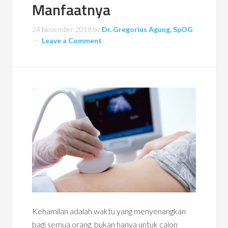
Manfaatnya
24 November 2018
by
Dr. Gregorius Agung, SpOG
Leave a Comment
Kehamilan adalah waktu yang menyenangkan
bagi semua orang, bukan hanya untuk calon