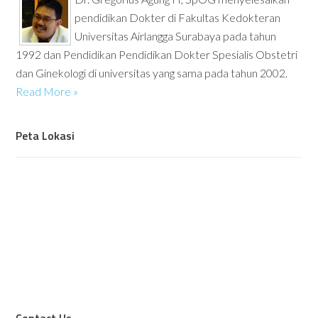
pendidikan Dokter di Fakultas Kedokteran
Universitas Airlangga Surabaya pada tahun
1992 dan Pendidikan Pendidikan Dokter Spesialis Obstetri
dan Ginekologi di universitas yang sama pada tahun 2002.
Read More »
Peta Lokasi