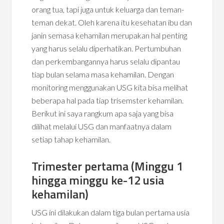
orang tua, tapi juga untuk keluarga dan teman-
teman dekat. Oleh karena itu kesehatan ibu dan
janin semasa kehamilan merupakan hal penting
yang harus selalu diperhatikan. Pertumbuhan
dan perkembangannya harus selalu dipantau
tiap bulan selama masa kehamilan. Dengan
monitoring menggunakan USG kita bisa melihat
beberapa hal pada tiap trisemster kehamilan.
Berikut ini saya rangkum apa saja yang bisa
dilihat melalui USG dan manfaatnya dalam
setiap tahap kehamilan.
Trimester pertama (Minggu 1
hingga minggu ke-12 usia
kehamilan)
USG ini dilakukan dalam tiga bulan pertama usia