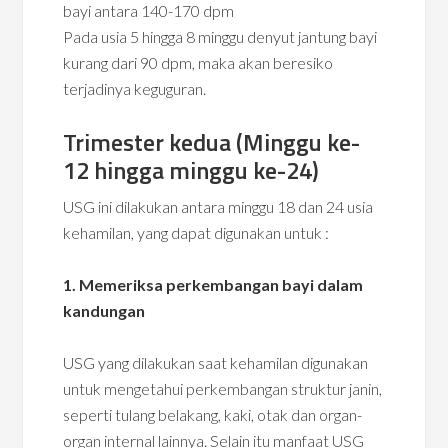
bayi antara 140-170 dpm
Pada usia 5 hingga 8 minggu denyut jantung bayi
kurang dari 90 dpm, maka akan beresiko
terjadinya keguguran.
Trimester kedua (Minggu ke-
12 hingga minggu ke-24)
USG ini dilakukan antara minggu 18 dan 24 usia
kehamilan, yang dapat digunakan untuk :
1. Memeriksa perkembangan bayi dalam
kandungan
USG yang dilakukan saat kehamilan digunakan
untuk mengetahui perkembangan struktur janin,
seperti tulang belakang, kaki, otak dan organ-
organ internal lainnya. Selain itu manfaat USG