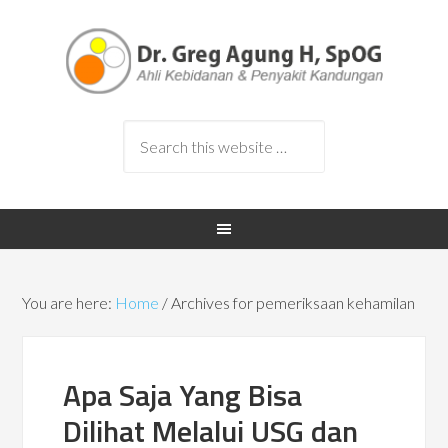
You are here:
Home
/
Archives for pemeriksaan kehamilan
Apa Saja Yang Bisa
Dilihat Melalui USG dan