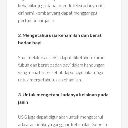
kehamilan juga dapat mendeteksi adanya ciri-
ciri hamil kembar yang dapat mengganggu
pertumbuhan janin.
2. Mengetahui usia kehamilan dan berat
badan bayi
Saat melakukan USG, dapat diketahui ukuran
tubuh dan berat badan bayi dalam kandungan,
yang mana hal tersebut dapat digunakan juga
untuk mengetahui usia kehamilan.
3. Untuk mengetahui adanya kelainan pada
janin
USG juga dapat digunakan untuk mengetahui
ada atau tidaknya gangguan kehamilan. Seperti