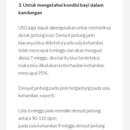
3. Untuk mengetahui kondisi bayi dalam
kandungan
USG juga dapat dipergunakan untuk memeriksa
detak jantung bayi. Denyut jantung janin
biasanya bisa dideteksi pada usia kehamilan
telah mencapai 6 minggu dan akan menguat
diusia 7 minggu. Jika hal itu bisa terdeteksi,
maka bisa dikatakan keberhasilan kehamilan
mencapai 95%.
Denyut jantung pada janin tergantung pada usia
kehamilan, seperti :
Usia 6 minggu janin memiliki denyut jantung
antara 90-110 dpm
pada usia kehamilan 9 minggu denyut jantung