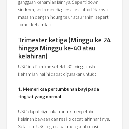
gangguan kehamilan lainnya. Seperti down
sindrom, serta mendiagnosa ada atau tidaknya
masalah dengan indung telur atau rahim, seperti
tumor kehamilan.
Trimester ketiga (Minggu ke 24
hingga Minggu ke-40 atau
kelahiran)
USG ini dilakukan setelah 30 minggu usia
kehamilan, hal ini dapat digunakan untuk :
1. Memeriksa pertumbuhan bayi pada
tingkat yang normal
USG dapat digunakan untuk mengetahui
kelainan bawaan dan resiko cacat lahir nantinya.
Selain itu USG juga dapat mengkonfirmasi