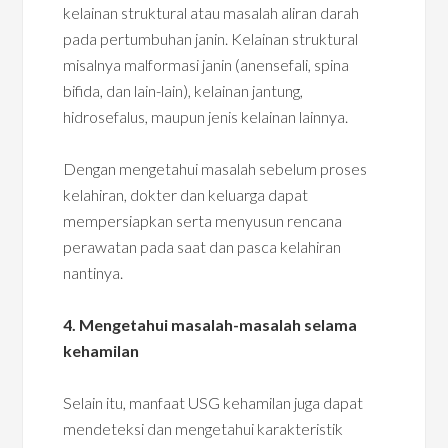
kelainan struktural atau masalah aliran darah
pada pertumbuhan janin. Kelainan struktural
misalnya malformasi janin (anensefali, spina
bifida, dan lain-lain), kelainan jantung,
hidrosefalus, maupun jenis kelainan lainnya.
Dengan mengetahui masalah sebelum proses
kelahiran, dokter dan keluarga dapat
mempersiapkan serta menyusun rencana
perawatan pada saat dan pasca kelahiran
nantinya.
4. Mengetahui masalah-masalah selama
kehamilan
Selain itu, manfaat USG kehamilan juga dapat
mendeteksi dan mengetahui karakteristik