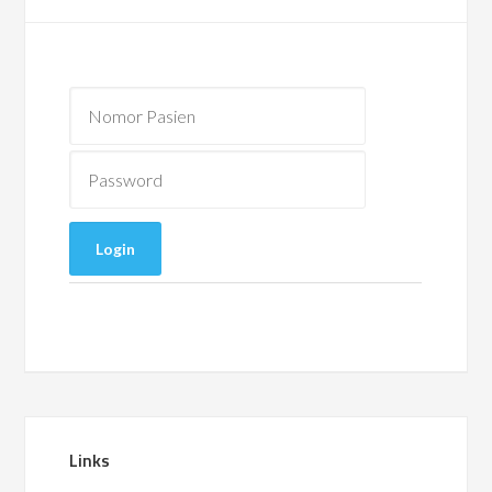
Links