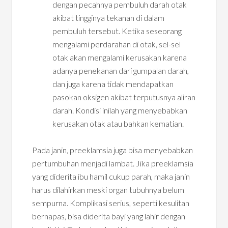
dengan pecahnya pembuluh darah otak
akibat tingginya tekanan di dalam
pembuluh tersebut. Ketika seseorang
mengalami perdarahan di otak, sel-sel
otak akan mengalami kerusakan karena
adanya penekanan dari gumpalan darah,
dan juga karena tidak mendapatkan
pasokan oksigen akibat terputusnya aliran
darah. Kondisi inilah yang menyebabkan
kerusakan otak atau bahkan kematian.
Pada janin, preeklamsia juga bisa menyebabkan
pertumbuhan menjadi lambat. Jika preeklamsia
yang diderita ibu hamil cukup parah, maka janin
harus dilahirkan meski organ tubuhnya belum
sempurna. Komplikasi serius, seperti kesulitan
bernapas, bisa diderita bayi yang lahir dengan