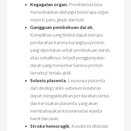
Kegagalan organ.
Preeklamsia bisa
menyebabkan disfungsi beberapa organ
seperti, paru, ginjal, dan hati.
Gangguan pembekuan darah.
Komplikasi yang timbul dapat berupa
perdarahan karena kurangnya protein
yang diperlukan untuk pembekuan darah,
atau sebaliknya, terjadi penggumpalan
darah yang menyebar karena protein
tersebut terlalu aktif.
Solusio plasenta.
Lepasnya plasenta
dari dinding rahim sebelum kelahiran
dapat mengakibatkan perdarahan serius
dan kerusakan plasenta, yang akan
membahayakan keselamatan wanita
hamil dan janin.
Stroke hemoragik.
Kondisi ini ditandai