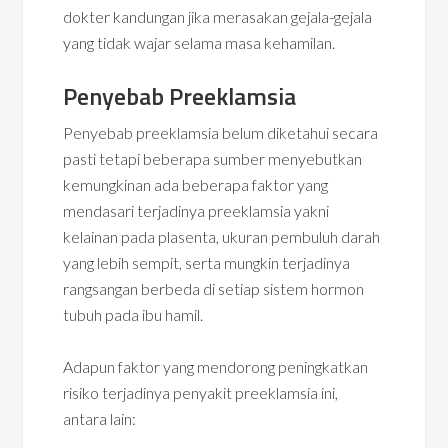
dokter kandungan jika merasakan gejala-gejala
yang tidak wajar selama masa kehamilan.
Penyebab Preeklamsia
Penyebab preeklamsia belum diketahui secara
pasti tetapi beberapa sumber menyebutkan
kemungkinan ada beberapa faktor yang
mendasari terjadinya preeklamsia yakni
kelainan pada plasenta, ukuran pembuluh darah
yang lebih sempit, serta mungkin terjadinya
rangsangan berbeda di setiap sistem hormon
tubuh pada ibu hamil.
Adapun faktor yang mendorong peningkatkan
risiko terjadinya penyakit preeklamsia ini,
antara lain: