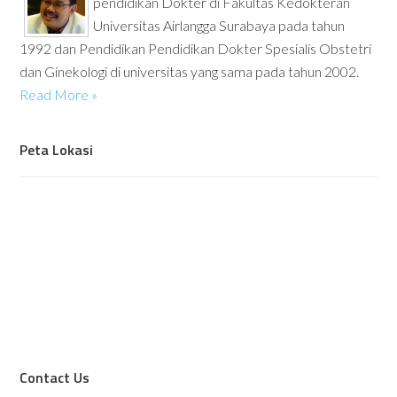
pendidikan Dokter di Fakultas Kedokteran
Universitas Airlangga Surabaya pada tahun
1992 dan Pendidikan Pendidikan Dokter Spesialis Obstetri
dan Ginekologi di universitas yang sama pada tahun 2002.
Read More »
Peta Lokasi
Contact Us