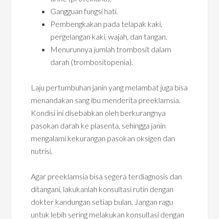
Gangguan fungsi hati.
Pembengkakan pada telapak kaki,
pergelangan kaki, wajah, dan tangan.
Menurunnya jumlah trombosit dalam
darah (trombositopenia).
Laju pertumbuhan janin yang melambat juga bisa
menandakan sang ibu menderita preeklamsia.
Kondisi ini disebabkan oleh berkurangnya
pasokan darah ke plasenta, sehingga janin
mengalami kekurangan pasokan oksigen dan
nutrisi.
Agar preeklamsia bisa segera terdiagnosis dan
ditangani, lakukanlah konsultasi rutin dengan
dokter kandungan setiap bulan. Jangan ragu
untuk lebih sering melakukan konsultasi dengan