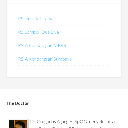
RS Husada Utama
RS Lombok Dua Dua
RSIA Kendangsari MERR
RSIA Kendangsari Surabaya
The Doctor
Dr. Gregorius Agung H, SpOG menyelesaikan