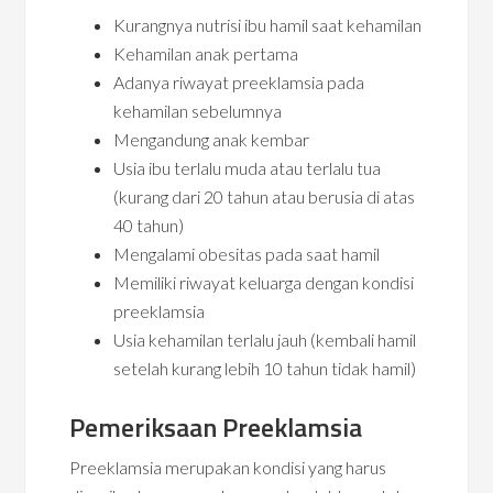
Kurangnya nutrisi ibu hamil saat kehamilan
Kehamilan anak pertama
Adanya riwayat preeklamsia pada
kehamilan sebelumnya
Mengandung anak kembar
Usia ibu terlalu muda atau terlalu tua
(kurang dari 20 tahun atau berusia di atas
40 tahun)
Mengalami obesitas pada saat hamil
Memiliki riwayat keluarga dengan kondisi
preeklamsia
Usia kehamilan terlalu jauh (kembali hamil
setelah kurang lebih 10 tahun tidak hamil)
Pemeriksaan Preeklamsia
Preeklamsia merupakan kondisi yang harus