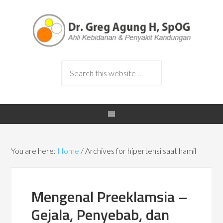
You are here:
Home
/
Archives for hipertensi saat hamil
Mengenal Preeklamsia –
Gejala, Penyebab, dan