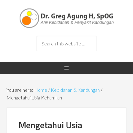
You are here:
Home
/
Kebidanan & Kandungan
/
Mengetahui Usia Kehamilan
Mengetahui Usia