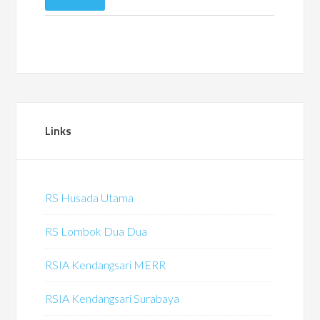
Links
RS Husada Utama
RS Lombok Dua Dua
RSIA Kendangsari MERR
RSIA Kendangsari Surabaya