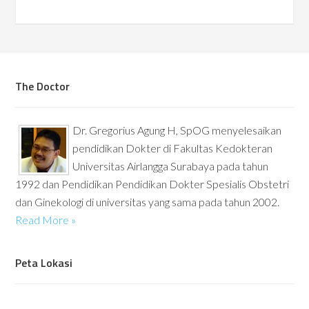
The Doctor
Dr. Gregorius Agung H, SpOG menyelesaikan
pendidikan Dokter di Fakultas Kedokteran
Universitas Airlangga Surabaya pada tahun
1992 dan Pendidikan Pendidikan Dokter Spesialis Obstetri
dan Ginekologi di universitas yang sama pada tahun 2002.
Read More »
Peta Lokasi