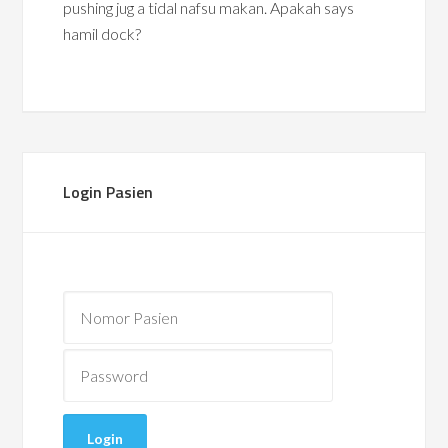
pushing jug a tidal nafsu makan. Apakah says
hamil dock?
Login Pasien