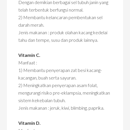
Dengan demikian berbagai sel tubuh janin yang
telah terbentuk berfungsi normal.
2) Membantu kelancaran pembentukan sel
darah merah.
Jenis makanan : produk olahan kacang kedelai
tahu dan tempe, susu dan produk lainnya.
Vitamin C.
Manfaat :
1) Membantu penyerapan zat besi kacang-
kacangan, buah serta sayuran.
2) Meningkatkan penyerapan asam folat,
mengurangi risiko pre-eklampsia, meningkatkan
sistem kekebalan tubuh.
Jenis makanan : jeruk, kiwi, blimbing, paprika.
Vitamin D.