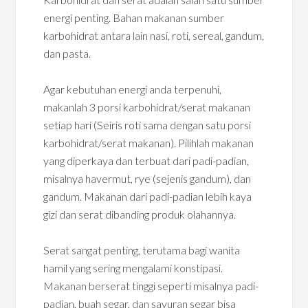
energi penting. Bahan makanan sumber
karbohidrat antara lain nasi, roti, sereal, gandum,
dan pasta.
Agar kebutuhan energi anda terpenuhi,
makanlah 3 porsi karbohidrat/serat makanan
setiap hari (Seiris roti sama dengan satu porsi
karbohidrat/serat makanan). Pilihlah makanan
yang diperkaya dan terbuat dari padi-padian,
misalnya havermut, rye (sejenis gandum), dan
gandum. Makanan dari padi-padian lebih kaya
gizi dan serat dibanding produk olahannya.
Serat sangat penting, terutama bagi wanita
hamil yang sering mengalami konstipasi.
Makanan berserat tinggi seperti misalnya padi-
padian, buah segar, dan sayuran segar bisa