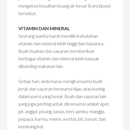
mengatasi kesulitan buang air besar (konstipasi)
tersebut.
VITAMIN DAN MINERAL
Seorang wanita hamil memiliki kebutuhan
vitamin dan mineral lebih tinggi dari biasanya.
Buah-buahan dan sayuran memberikan
berbagai vitamin dan mineral lebih banyak
dibanding makanan lain.
Setiap hari, anda harus mengkonsumsi buah
jeruk dan sayuran berwarna hijau atau kuning
dalam porsi yang besar. Buah dan sayuran lain
yang juga penting untuk dikonsumsi adalah apel,
pir, anggur, pisang, nanas, beri, jambu, mangga,
pepaya, kurma, melon, wortel, bit, tomat, dan
kembang kol.