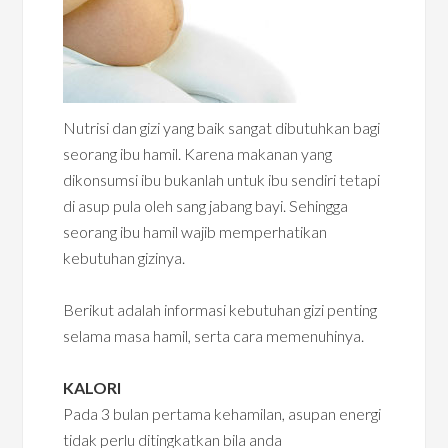
Nutrisi dan gizi yang baik sangat dibutuhkan bagi
seorang ibu hamil. Karena makanan yang
dikonsumsi ibu bukanlah untuk ibu sendiri tetapi
di asup pula oleh sang jabang bayi. Sehingga
seorang ibu hamil wajib memperhatikan
kebutuhan gizinya.
Berikut adalah informasi kebutuhan gizi penting
selama masa hamil, serta cara memenuhinya.
KALORI
Pada 3 bulan pertama kehamilan, asupan energi
tidak perlu ditingkatkan bila anda