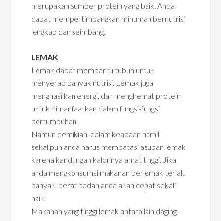
merupakan sumber protein yang baik. Anda
dapat mempertimbangkan minuman bernutrisi
lengkap dan seimbang.
LEMAK
Lemak dapat membantu tubuh untuk
menyerap banyak nutrisi. Lemak juga
menghasilkan energi, dan menghemat protein
untuk dimanfaatkan dalam fungsi-fungsi
pertumbuhan.
Namun demikian, dalam keadaan hamil
sekalipun anda harus membatasi asupan lemak
karena kandungan kalorinya amat tinggi. Jika
anda mengkonsumsi makanan berlemak terlalu
banyak, berat badan anda akan cepat sekali
naik.
Makanan yang tinggi lemak antara lain daging