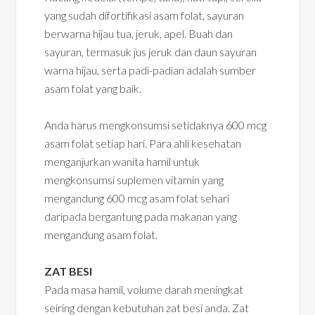
yang sudah difortifikasi asam folat, sayuran
berwarna hijau tua, jeruk, apel. Buah dan
sayuran, termasuk jus jeruk dan daun sayuran
warna hijau, serta padi-padian adalah sumber
asam folat yang baik.
Anda harus mengkonsumsi setidaknya 600 mcg
asam folat setiap hari. Para ahli kesehatan
menganjurkan wanita hamil untuk
mengkonsumsi suplemen vitamin yang
mengandung 600 mcg asam folat sehari
daripada bergantung pada makanan yang
mengandung asam folat.
ZAT BESI
Pada masa hamil, volume darah meningkat
seiring dengan kebutuhan zat besi anda. Zat