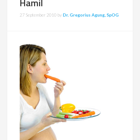
Hamil
27 September 2010
by
Dr. Gregorius Agung, SpOG