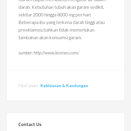
darah. Kebutuhan tubuh akan garam sedikit,
sekitar 2000 hingga 8000 mg per hari.
Beberapa ibu yang terkena darah tinggi atau
preeklamsia bahkan tidak memerlukan
tambahan akan konsumsi garam.
sumber: http://www.kesmas.com/
Filed Under:
Kebidanan & Kandungan
Contact Us