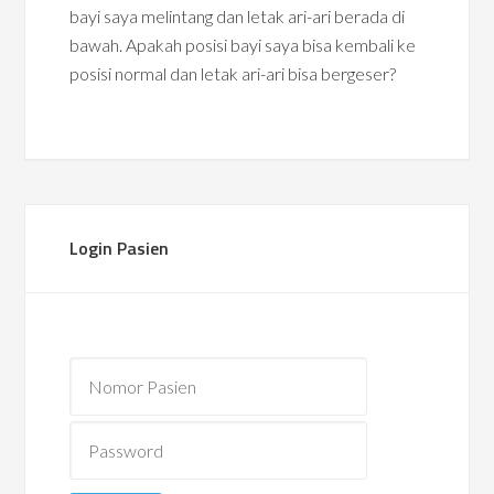
bayi saya melintang dan letak ari-ari berada di
bawah. Apakah posisi bayi saya bisa kembali ke
posisi normal dan letak ari-ari bisa bergeser?
Login Pasien