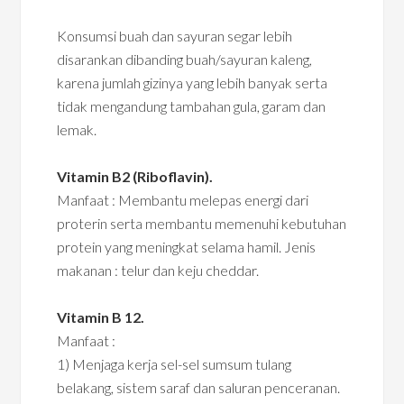
Konsumsi buah dan sayuran segar lebih
disarankan dibanding buah/sayuran kaleng,
karena jumlah gizinya yang lebih banyak serta
tidak mengandung tambahan gula, garam dan
lemak.
Vitamin B2 (Riboflavin).
Manfaat : Membantu melepas energi dari
proterin serta membantu memenuhi kebutuhan
protein yang meningkat selama hamil. Jenis
makanan : telur dan keju cheddar.
Vitamin B 12.
Manfaat :
1) Menjaga kerja sel-sel sumsum tulang
belakang, sistem saraf dan saluran penceranan.