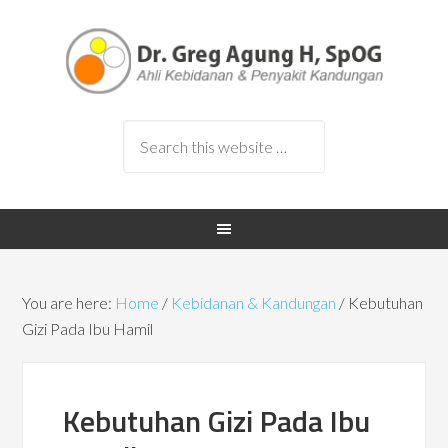
You are here:
Home
/
Kebidanan & Kandungan
/
Kebutuhan
Gizi Pada Ibu Hamil
Kebutuhan Gizi Pada Ibu