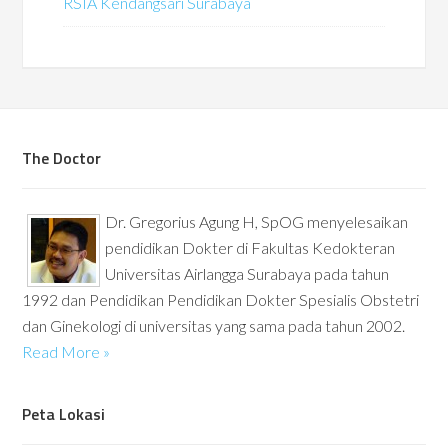
RSIA Kendangsari Surabaya
The Doctor
Dr. Gregorius Agung H, SpOG menyelesaikan
pendidikan Dokter di Fakultas Kedokteran
Universitas Airlangga Surabaya pada tahun
1992 dan Pendidikan Pendidikan Dokter Spesialis Obstetri
dan Ginekologi di universitas yang sama pada tahun 2002.
Read More »
Peta Lokasi