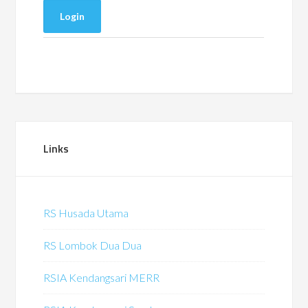
Links
RS Husada Utama
RS Lombok Dua Dua
RSIA Kendangsari MERR