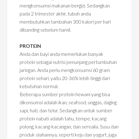
mengkonsumsi makanan bergizi. Sedangkan
pada 2 trimester akhir, tubuh anda
membutuhkan tambahan 300 kalori per hari
dibanding sebelum hamil.
PROTEIN
Anda dan bayi anda memerlukan banyak
protein sebagai nutrisi penunjang pertumbuhan
jaringan. Anda perlu mengkonsumsi 60 gram
protein sehari, yaitu 20-36% lebih tinggi dari
kebutuhan normal.
Beberapa sumber protein hewani yang bisa
dikonsumsi adalah ikan, seafood, unggas, daging
sapi, hati, dan telur. Sedangkan untuk sumber
protein nabati adalah tahu, tempe, kacang
polong, kacang-kacangan, dan serealia. Susu dan
produk olahannya, seperti keju dan yogurt, juga