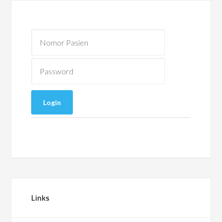
Links