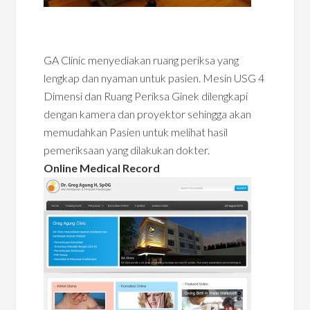
GA Clinic menyediakan ruang periksa yang
lengkap dan nyaman untuk pasien. Mesin USG 4
Dimensi dan Ruang Periksa Ginek dilengkapi
dengan kamera dan proyektor sehingga akan
memudahkan Pasien untuk melihat hasil
pemeriksaan yang dilakukan dokter.
Online Medical Record