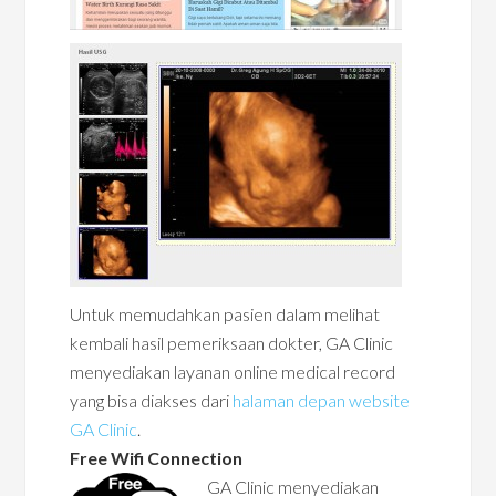
Untuk memudahkan pasien dalam melihat
kembali hasil pemeriksaan dokter, GA Clinic
menyediakan layanan online medical record
yang bisa diakses dari
halaman depan website
GA Clinic
.
Free Wifi Connection
GA Clinic menyediakan