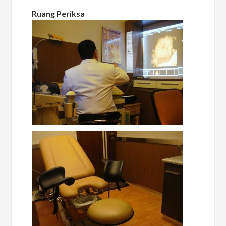
Ruang Periksa