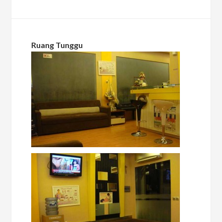
Ruang Tunggu