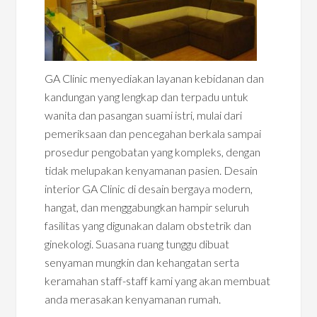
GA Clinic menyediakan layanan kebidanan dan
kandungan yang lengkap dan terpadu untuk
wanita dan pasangan suami istri, mulai dari
pemeriksaan dan pencegahan berkala sampai
prosedur pengobatan yang kompleks, dengan
tidak melupakan kenyamanan pasien. Desain
interior GA Clinic di desain bergaya modern,
hangat, dan menggabungkan hampir seluruh
fasilitas yang digunakan dalam obstetrik dan
ginekologi. Suasana ruang tunggu dibuat
senyaman mungkin dan kehangatan serta
keramahan staff-staff kami yang akan membuat
anda merasakan kenyamanan rumah.