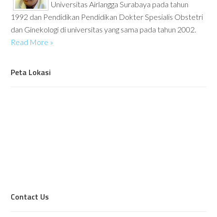
Universitas Airlangga Surabaya pada tahun
1992 dan Pendidikan Pendidikan Dokter Spesialis Obstetri
dan Ginekologi di universitas yang sama pada tahun 2002.
Read More »
Peta Lokasi
Contact Us