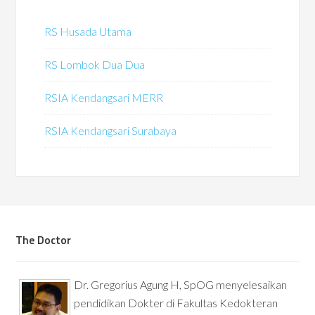
RS Husada Utama
RS Lombok Dua Dua
RSIA Kendangsari MERR
RSIA Kendangsari Surabaya
The Doctor
Dr. Gregorius Agung H, SpOG menyelesaikan
pendidikan Dokter di Fakultas Kedokteran