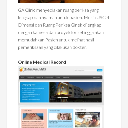
GA Clinic menyediakan ruang periksa yang
lengkap dan nyaman untuk pasien. Mesin USG 4
Dimensi dan Ruang Periksa Ginek dilengkapi
dengan kamera dan proyektor sehingga akan
memudahkan Pasien untuk melihat hasil
pemeriksaan yang dilakukan dokter.
Online Medical Record