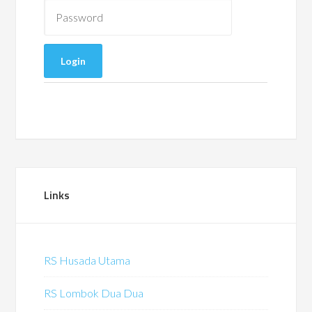
Links
RS Husada Utama
RS Lombok Dua Dua