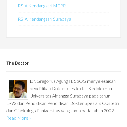
RSIA Kendangsari MERR
RSIA Kendangsari Surabaya
The Doctor
Dr. Gregorius Agung H, SpOG menyelesaikan
pendidikan Dokter di Fakultas Kedokteran
Universitas Airlangga Surabaya pada tahun
1992 dan Pendidikan Pendidikan Dokter Spesialis Obstetri
dan Ginekologi di universitas yang sama pada tahun 2002.
Read More »