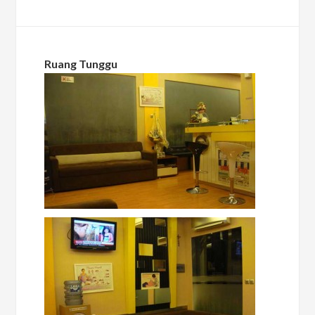
Ruang Tunggu