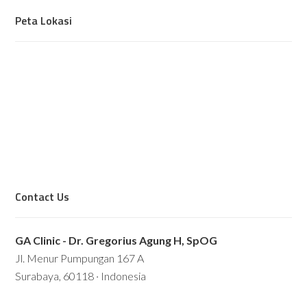
Peta Lokasi
Contact Us
GA Clinic - Dr. Gregorius Agung H, SpOG
Jl. Menur Pumpungan 167 A
Surabaya, 60118 · Indonesia