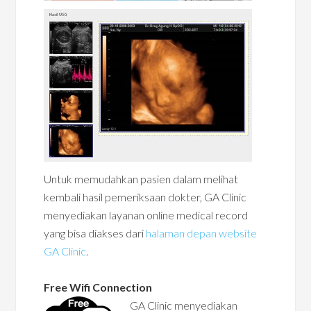
Untuk memudahkan pasien dalam melihat
kembali hasil pemeriksaan dokter, GA Clinic
menyediakan layanan online medical record
yang bisa diakses dari
halaman depan website
GA Clinic
.
Free Wifi Connection
GA Clinic menyediakan