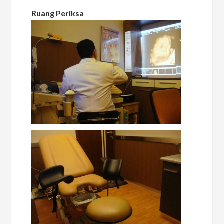
Ruang Periksa