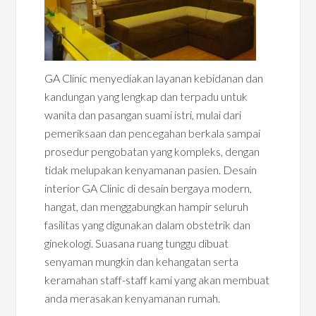
GA Clinic menyediakan layanan kebidanan dan
kandungan yang lengkap dan terpadu untuk
wanita dan pasangan suami istri, mulai dari
pemeriksaan dan pencegahan berkala sampai
prosedur pengobatan yang kompleks, dengan
tidak melupakan kenyamanan pasien. Desain
interior GA Clinic di desain bergaya modern,
hangat, dan menggabungkan hampir seluruh
fasilitas yang digunakan dalam obstetrik dan
ginekologi. Suasana ruang tunggu dibuat
senyaman mungkin dan kehangatan serta
keramahan staff-staff kami yang akan membuat
anda merasakan kenyamanan rumah.